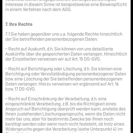
Interesse in diesem Sinne ist beispielsweise eine Beweispflicht
in einem Verfahren nach dem AGG.
7. Ihre Rechte
7.1 Sie haben gegenüber uns u.a. folgende Rechte hinsichtlich
der Sie betreffenden personenbezogenen Daten:
– Recht auf Auskunft, d.h. Sie können von uns detaillierte
Auskünfte über die gespeicherten Daten verlangen. Hinsichtlich
der Einzelheiten verweisen wir auf Art. 15 DS-GVO.
– Recht auf Berichtigung oder Löschung, d.h. Sie können eine
Berichtigung oder Vervollständigung personenbezogener Daten
bzw. eine Löschung der Sie betreffenden personenbezogenen
Daten verlangen. Hierzu verweisen wir ergänzend auf Art. 16
bzw. 17 DS-GVO.
– Recht auf Einschränkung der Verarbeitung, d.h. eine
eingeschränkte Verarbeitung, z.B. bis die Richtigkeit eines
Anspruch auf Berichtigung überprüft werden kann, anstelle des
Ihnen zustehenden Löschungsanspruchs, wenn die Daten nicht
mehr bei uns, aber für bestimmte Zwecke bei Ihnen noch
benötigt werden oder wenn noch nicht feststeht, ob trotz eines
Widerspruchs gegen die Verarbeitung (siehe Unterpunkt 4) im